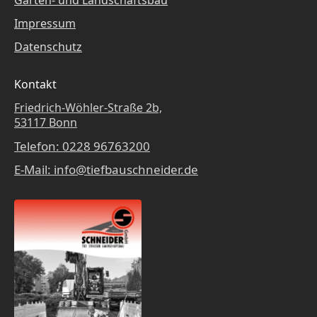
Impressum
Datenschutz
Kontakt
Friedrich-Wöhler-Straße 2b,
53117 Bonn
Telefon: 0228 96763200
E-Mail: info@tiefbauschneider.de