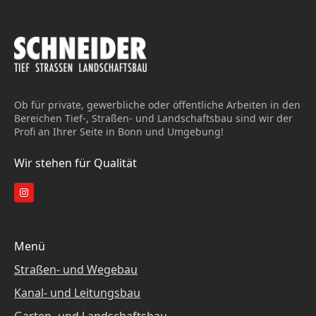
Ob für private, gewerbliche oder öffentliche Arbeiten in den
Bereichen Tief-, Straßen- und Landschaftsbau sind wir der
Profi an Ihrer Seite in Bonn und Umgebung!
Wir stehen für Qualität
Menü
Straßen- und Wegebau
Kanal- und Leitungsbau
Garten- und Landschaftsbau