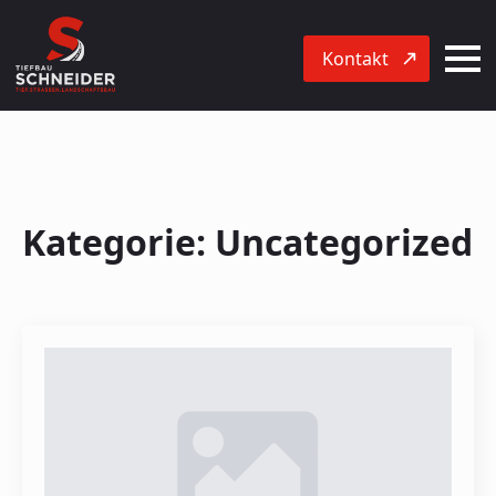
Kontakt
Kategorie:
Uncategorized