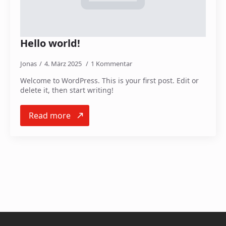
Hello world!
Jonas
4. März 2025
1 Kommentar
Welcome to WordPress. This is your first post. Edit or
delete it, then start writing!
Read more