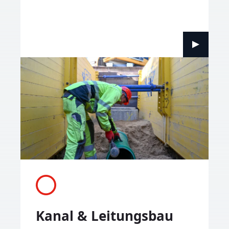
Kanal & Leitungsbau