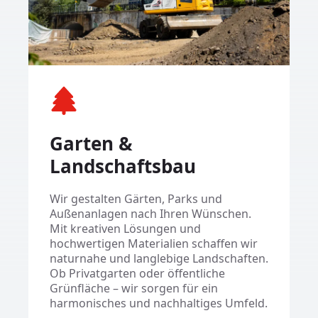
Garten &
Landschaftsbau
Wir gestalten Gärten, Parks und
Außenanlagen nach Ihren Wünschen.
Mit kreativen Lösungen und
hochwertigen Materialien schaffen wir
naturnahe und langlebige Landschaften.
Ob Privatgarten oder öffentliche
Grünfläche – wir sorgen für ein
harmonisches und nachhaltiges Umfeld.