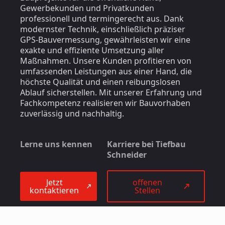
Gewerbekunden und Privatkunden
professionell und termingerecht aus. Dank
modernster Technik, einschließlich präziser
GPS-Bauvermessung, gewährleisten wir eine
exakte und effiziente Umsetzung aller
Maßnahmen. Unsere Kunden profitieren von
umfassenden Leistungen aus einer Hand, die
höchste Qualität und einen reibungslosen
Ablauf sicherstellen. Mit unserer Erfahrung und
Fachkompetenz realisieren wir Bauvorhaben
zuverlässig und nachhaltig.
Lerne uns kennen
Karriere bei Tiefbau
Schneider
Jetzt
offenen
kontaktieren
Stellen