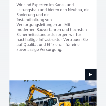
Wir sind Experten im Kanal- und
Leitungsbau und bieten den Neubau, die
Sanierung und die
Instandhaltung von
Versorgungsleitungen an. Mit
modernen Bauverfahren und höchsten
Sicherheitsstandards sorgen wir für
nachhaltige Infrastruktur. Vertrauen Sie
auf Qualität und Effizienz – für eine
zuverlässige Versorgung.