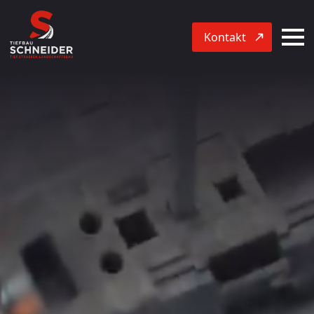
Kontakt