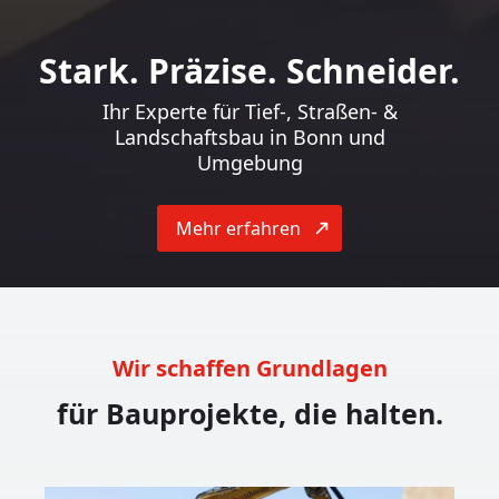
Stark. Präzise. Schneider.
Ihr Experte für Tief-, Straßen- &
Landschaftsbau in Bonn und
Umgebung
Mehr erfahren
Wir schaffen Grundlagen
für Bauprojekte, die halten.