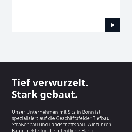
Tief verwurzelt.
Stark gebaut.
Unser Unternehmen mit Sitz in Bonn ist
spezialisiert auf die Geschäftsfelder Tiefbau,
Straßenbau und Landschaftsbau. Wir führen
Bauprojekte für die öffentliche Hand,