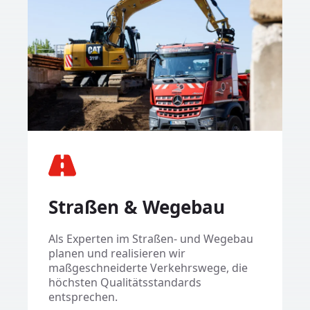
Straßen & Wegebau
​Als Experten im Straßen- und Wegebau
planen und realisieren wir
maßgeschneiderte Verkehrswege, die
höchsten Qualitätsstandards
entsprechen.