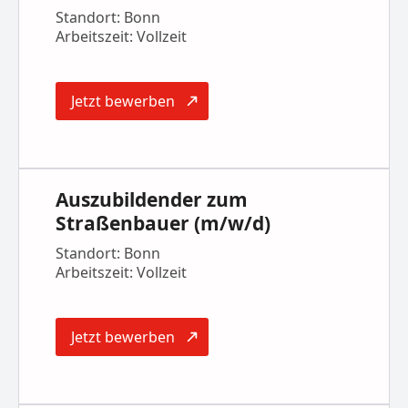
Standort: Bonn
Arbeitszeit: Vollzeit
Jetzt bewerben
Auszubildender zum
Straßenbauer (m/w/d)
Standort: Bonn
Arbeitszeit: Vollzeit
Jetzt bewerben