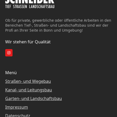
Ob für private, gewerbliche oder öffentliche Arbeiten in den
Bereichen Tief-, Straßen- und Landschaftsbau sind wir der
Profi an Ihrer Seite in Bonn und Umgebung!
Wir stehen für Qualität
Menü
Straßen- und Wegebau
Kanal- und Leitungsbau
Garten- und Landschaftsbau
Impressum
Datenschutz