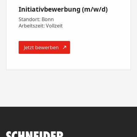
Initiativbewerbung (m/w/d)
Standort: Bonn
Arbeitszeit: Vollzeit
Jetzt bewerben