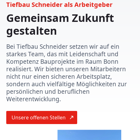
Tiefbau Schneider als Arbeitgeber
Gemeinsam Zukunft
gestalten
Bei Tiefbau Schneider setzen wir auf ein
starkes Team, das mit Leidenschaft und
Kompetenz Bauprojekte im Raum Bonn
realisiert. Wir bieten unseren Mitarbeitern
nicht nur einen sicheren Arbeitsplatz,
sondern auch vielfältige Möglichkeiten zur
persönlichen und beruflichen
Weiterentwicklung.
Unsere offenen Stellen