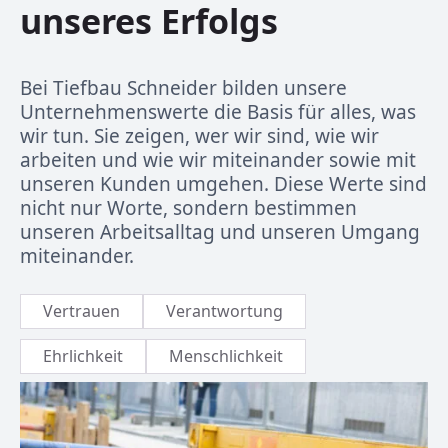
unseres Erfolgs
Bei Tiefbau Schneider bilden unsere
Unternehmenswerte die Basis für alles, was
wir tun. Sie zeigen, wer wir sind, wie wir
arbeiten und wie wir miteinander sowie mit
unseren Kunden umgehen. Diese Werte sind
nicht nur Worte, sondern bestimmen
unseren Arbeitsalltag und unseren Umgang
miteinander.​
Vertrauen
Verantwortung
Ehrlichkeit
Menschlichkeit