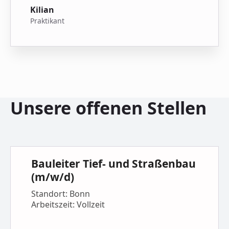
Kilian
Praktikant
Unsere offenen Stellen
Bauleiter Tief- und Straßenbau
(m/w/d)
Standort: Bonn
Arbeitszeit: Vollzeit