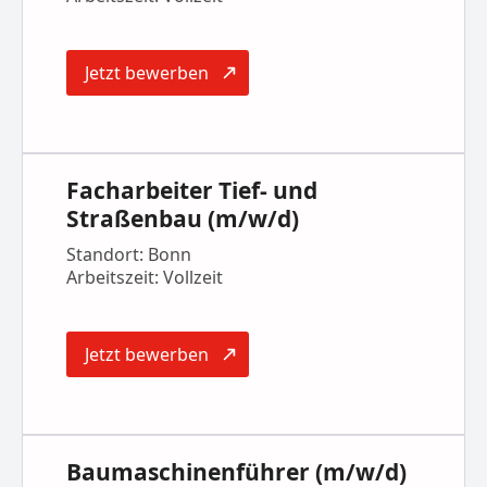
Jetzt bewerben
Facharbeiter Tief- und
Straßenbau (m/w/d)
Standort: Bonn
Arbeitszeit: Vollzeit
Jetzt bewerben
Baumaschinenführer (m/w/d)