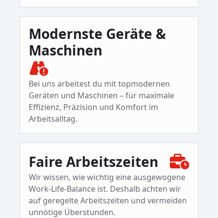
Modernste Geräte &
Maschinen
Bei uns arbeitest du mit topmodernen
Geräten und Maschinen – für maximale
Effizienz, Präzision und Komfort im
Arbeitsalltag.
Faire Arbeitszeiten
Wir wissen, wie wichtig eine ausgewogene
Work-Life-Balance ist. Deshalb achten wir
auf geregelte Arbeitszeiten und vermeiden
unnötige Überstunden.