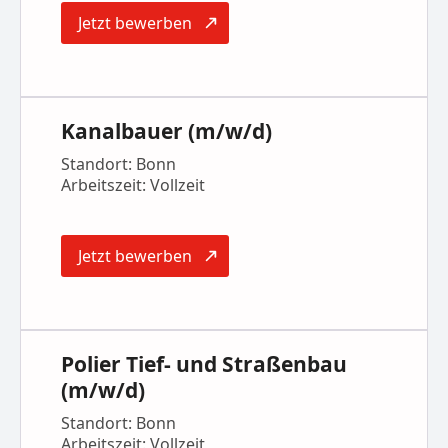
Jetzt bewerben
Kanalbauer (m/w/d)
Standort: Bonn
Arbeitszeit: Vollzeit
Jetzt bewerben
Polier Tief- und Straßenbau
(m/w/d)
Standort: Bonn
Arbeitszeit: Vollzeit