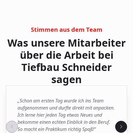
Stimmen aus dem Team
Was unsere Mitarbeiter
über die Arbeit bei
Tiefbau Schneider
sagen
„Schon am ersten Tag wurde ich ins Team
aufgenommen und durfte direkt mit anpacken.
Ich lerne hier jeden Tag etwas Neues und
bekomme einen echten Einblick in den Beruf.
So macht ein Praktikum richtig Spaß!“