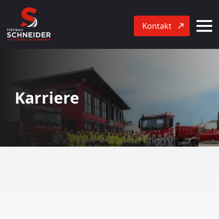
Kontakt
Karriere