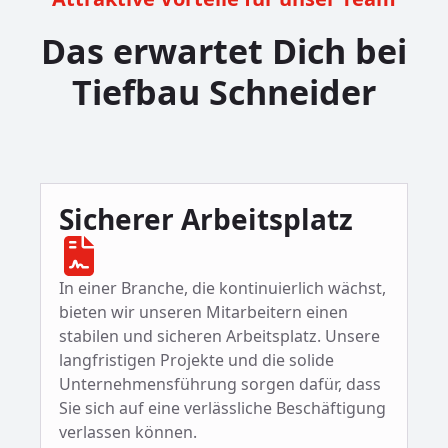
Das erwartet Dich bei
Tiefbau Schneider
Sicherer Arbeitsplatz
In einer Branche, die kontinuierlich wächst,
bieten wir unseren Mitarbeitern einen
stabilen und sicheren Arbeitsplatz. Unsere
langfristigen Projekte und die solide
Unternehmensführung sorgen dafür, dass
Sie sich auf eine verlässliche Beschäftigung
verlassen können.