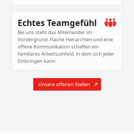
Echtes Teamgefühl
Bei uns steht das Miteinander im
Vordergrund. Flache Hierarchien und eine
offene Kommunikation schaffen ein
familiäres Arbeitsumfeld, in dem sich jeder
Einbringen kann.
Unsere offenen Stellen