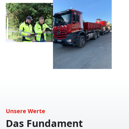
Unsere Werte
Das Fundament