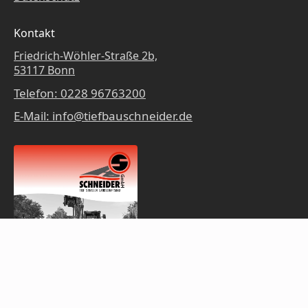
Kontakt
Friedrich-Wöhler-Straße 2b,
53117 Bonn
Telefon: 0228 96763200
E-Mail: info@tiefbauschneider.de
Jetzt herunterladen