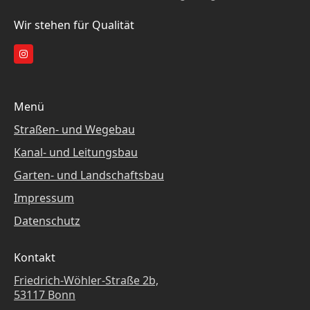
Wir stehen für Qualität
Menü
Straßen- und Wegebau
Kanal- und Leitungsbau
Garten- und Landschaftsbau
Impressum
Datenschutz
Kontakt
Friedrich-Wöhler-Straße 2b,
53117 Bonn